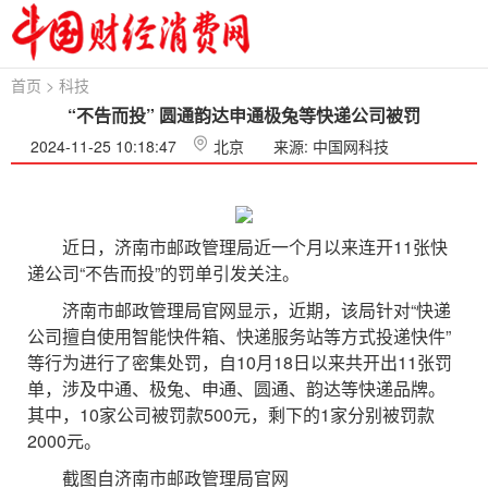
首页
>
科技
“不告而投” 圆通韵达申通极兔等快递公司被罚
2024-11-25 10:18:47
北京
来源: 中国网科技
近日，济南市邮政管理局近一个月以来连开11张快
递公司“不告而投”的罚单引发关注。
济南市邮政管理局官网显示，近期，该局针对“快递
公司擅自使用智能快件箱、快递服务站等方式投递快件”
等行为进行了密集处罚，自10月18日以来共开出11张罚
单，涉及中通、极兔、申通、圆通、韵达等快递品牌。
其中，10家公司被罚款500元，剩下的1家分别被罚款
2000元。
截图自济南市邮政管理局官网