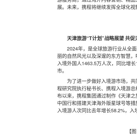
展。未来，携程将继续发挥全球化视
天津旅游“T计划”战略展望 共促
2024年，是全球旅游行业从全面
丽的自然风光以及深邃的东方智慧，
入境外国人1463.5万人次，同比增长
市。
为了进一步做好入境游市场，共同
程研究院执行秘书长、携程入境游总经理
布以来，携程集团通过制作《天津之旅
中国行和搭建天津海外版星球号等措
入境游人次同比去年增长58.2%，
【图