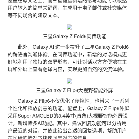
覆盖在原文之上。而三星键盘新增的帮写功能可以根据
用户输入的简单关键词，生成用于电子邮件或社交媒体
等不同场合的建议文本。
三星Galaxy Z Fold6同传功能
此外，Galaxy AI 进一步提升了三星Galaxy Z Fold6
的跨语言沟通体验。在同传功能中，新增的对话模式更
好地利用了独特的双屏形态，可让对话双方方便地在主
屏和外屏上查看翻译内容，实现更加自然的交流体验。
三星Galaxy Z Flip6大视野智能外屏
Galaxy Z Flip6不仅优化了便携性，也带来了一系列
个性化和释放创意的功能。配置上，Galaxy Z Flip6外屏
采用Super AMOLED的3.4英寸(直角)大视野智能外屏设
计，新增诸多AI功能。其中，建议回复功能可以分析用
户最近的对话，并依此给出合适的回复选项，帮助用户
在忙碌的情况下快速回复对方的信息。