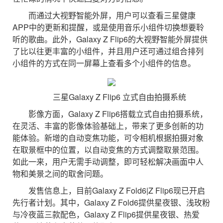
而通过大视野智能外屏，用户可以查看三星健康
APP中的更新和提醒，或是使用音乐小组件切换想要聆
听的歌曲。此外，Galaxy Z Flip6的大视野智能外屏提供
了比以往更丰富的小组件，并且用户还可通过组合排列
小组件的方式在同一屏幕上查看多个小组件的信息。
三星Galaxy Z Flip6 立式自由拍摄系统
影像方面，Galaxy Z Flip6搭载立式自由拍摄系统，
在灵活、丰富的影像体验基础上，带来了更多创新的功
能体验。新增的自动变焦功能，可令相机根据拍摄对象
在取景框中的位置，以自动变焦的方式调整取景范围。
如此一来，用户无需手动调整，即可轻松解决画面中人
物和美景之间的取舍问题。
发售信息上，目前Galaxy Z Fold6|Z Flip6现已开启
先行者计划。其中，Galaxy Z Fold6提供星夜银、浅玫粉
与冷夜蓝三款配色，Galaxy Z Flip6提供星夜银、热爱