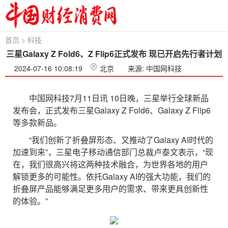
首页
>
科技
三星Galaxy Z Fold6、Z Flip6正式发布 现已开启先行者计划
2024-07-16 10:08:19
北京
来源: 中国网科技
中国网科技7月11日讯 10日晚，三星举行全球新品
发布会，正式发布三星Galaxy Z Fold6、Galaxy Z Flip6
等多款新品。
“我们创新了折叠屏形态、又推动了Galaxy AI时代的
加速到来”，三星电子移动通信部门总裁卢泰文表示，“现
在，我们很高兴将这两种技术融合，为世界各地的用户
解锁更多的可能性。依托Galaxy AI的强大功能，我们的
折叠屏产品能够满足更多用户的需求、带来更具创新性
的体验。”